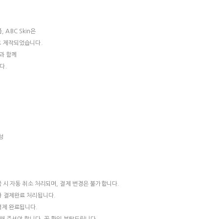
, ABC Skin은
로 제작되었습니다.
n과 함께
다.
성
 시 자동 취소 처리되며, 결제 변경은 불가합니다.
야 결제완료 처리됩니다.
결제 완료됩니다.