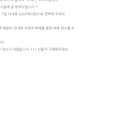
해 주셔야 합니다. 꼭 확인 부탁드립니다.
게시글에 글 부탁드립니다.*
후 7일 이내로 Q&A게시판으로 연락해 주세요.
따른 배송비 안내와 우체국 택배를 통한 택배 회수를 도
니다.
 취소가 어렵습니다.*** 신중히 구매해주세요.