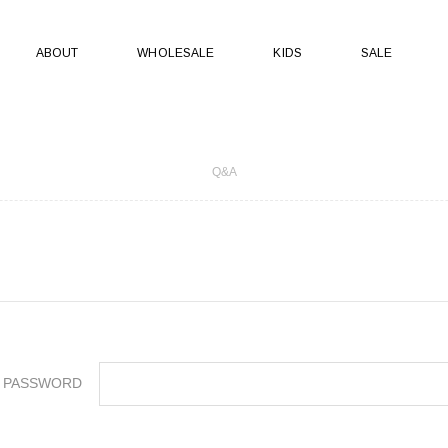
ABOUT
WHOLESALE
KIDS
SALE
Q&A
PASSWORD