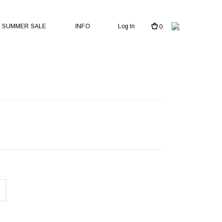
SUMMER SALE
INFO
Log In
0